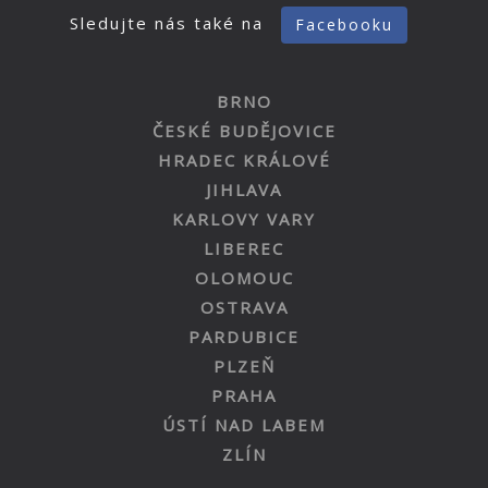
Sledujte nás také na
Facebooku
BRNO
ČESKÉ BUDĚJOVICE
HRADEC KRÁLOVÉ
JIHLAVA
KARLOVY VARY
LIBEREC
OLOMOUC
OSTRAVA
PARDUBICE
PLZEŇ
PRAHA
ÚSTÍ NAD LABEM
ZLÍN