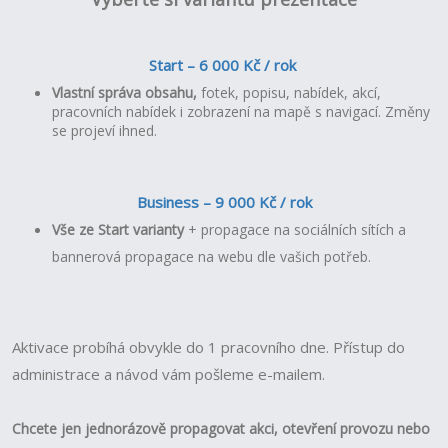
Start – 6 000 Kč / rok
Vlastní správa obsahu,
fotek, popisu, nabídek, akcí,
pracovních nabídek i zobrazení na mapě s navigací.
Změny
se projeví ihned.
Business – 9 000 Kč / rok
Vše ze Start varianty
+ propagace na sociálních sítích a
bannerová propagace na webu dle vašich potřeb.
Aktivace probíhá obvykle do 1 pracovního dne. Přístup do
administrace a návod vám pošleme e-mailem.
Chcete jen jednorázově propagovat akci, otevření provozu nebo