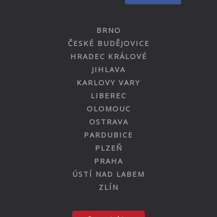
BRNO
ČESKÉ BUDĚJOVICE
HRADEC KRÁLOVÉ
JIHLAVA
KARLOVY VARY
LIBEREC
OLOMOUC
OSTRAVA
PARDUBICE
PLZEŇ
PRAHA
ÚSTÍ NAD LABEM
ZLÍN