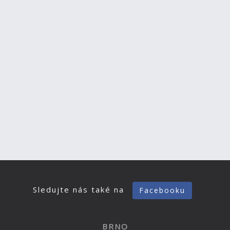
Sledujte nás také na
Facebooku
BRNO