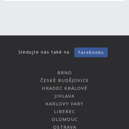
Sledujte nás také na
Facebooku
BRNO
ČESKÉ BUDĚJOVICE
HRADEC KRÁLOVÉ
JIHLAVA
KARLOVY VARY
LIBEREC
OLOMOUC
OSTRAVA