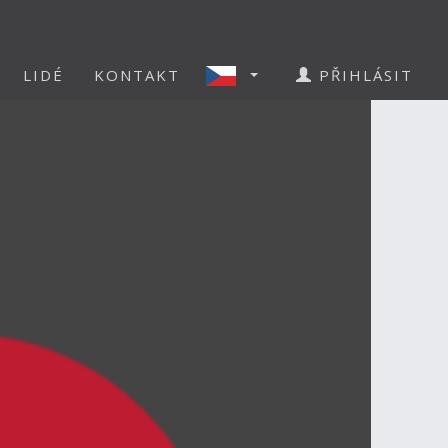
LIDÉ
KONTAKT
PŘIHLÁSIT