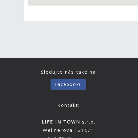
Sledujte nás také na
Facebooku
Kontakt:
LIFE IN TOWN
s.r.o.
Wellnerova 1215/1