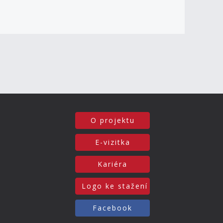
O projektu
E-vizitka
Kariéra
Logo ke stažení
Facebook