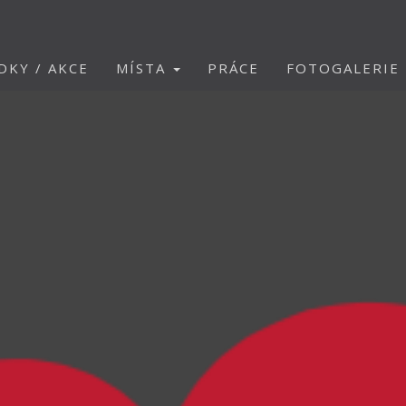
DKY / AKCE
MÍSTA
PRÁCE
FOTOGALERIE