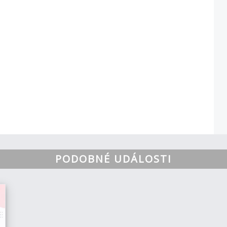
PODOBNÉ UDÁLOSTI