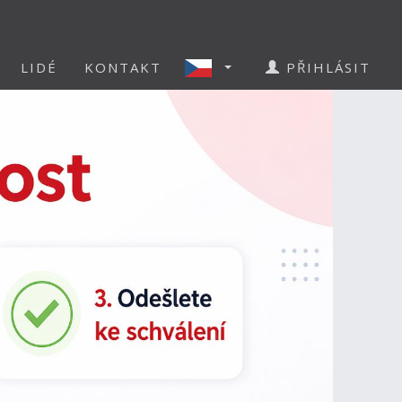
LIDÉ
KONTAKT
PŘIHLÁSIT