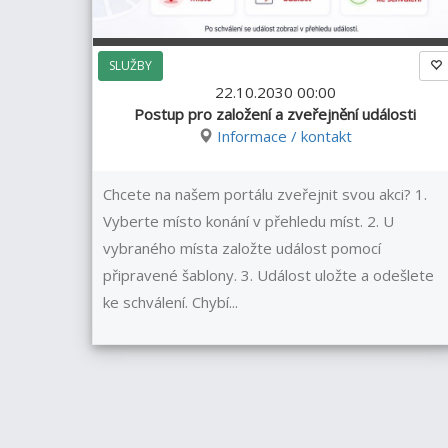
SLUŽBY
22.10.2030 00:00
Postup pro založení a zveřejnění události
Informace / kontakt
Chcete na našem portálu zveřejnit svou akci? 1.
Vyberte místo konání v přehledu míst. 2. U
vybraného místa založte událost pomocí
připravené šablony. 3. Událost uložte a odešlete
ke schválení. Chybí...