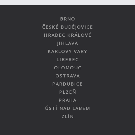
BRNO
ČESKÉ BUDĚJOVICE
HRADEC KRÁLOVÉ
JIHLAVA
KARLOVY VARY
LIBEREC
OLOMOUC
OSTRAVA
PARDUBICE
PLZEŇ
PRAHA
ÚSTÍ NAD LABEM
ZLÍN