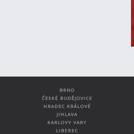
BRNO
ČESKÉ BUDĚJOVICE
HRADEC KRÁLOVÉ
JIHLAVA
KARLOVY VARY
LIBEREC