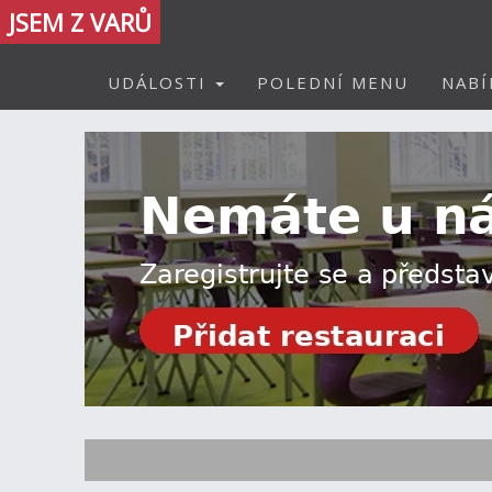
JSEM Z VARŮ
UDÁLOSTI
POLEDNÍ MENU
NABÍ