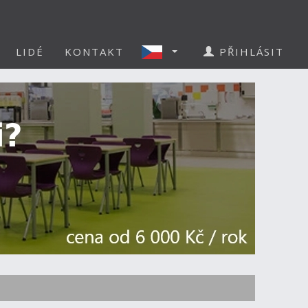
LIDÉ
KONTAKT
PŘIHLÁSIT