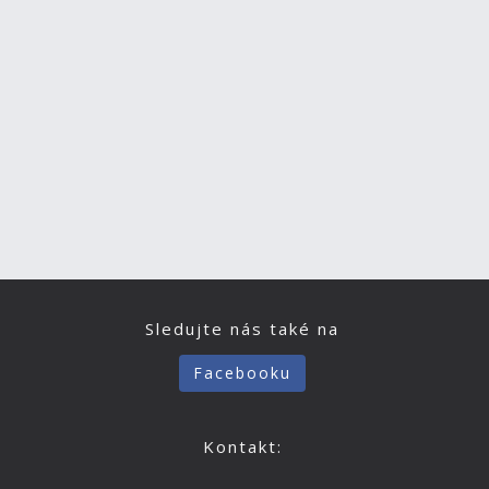
Sledujte nás také na
Facebooku
Kontakt: