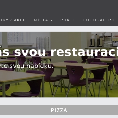
DKY / AKCE
MÍSTA
PRÁCE
FOTOGALERIE
PIZZA