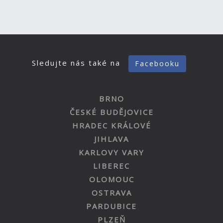
Sledujte nás také na
Facebooku
BRNO
ČESKÉ BUDĚJOVICE
HRADEC KRÁLOVÉ
JIHLAVA
KARLOVY VARY
LIBEREC
OLOMOUC
OSTRAVA
PARDUBICE
PLZEŇ